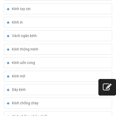
Kính tay vịn
Kính in
Vách ngăn kính
Kính thông minh
Kính uốn cong
Kính mờ
Dây kính
Kính chống cháy