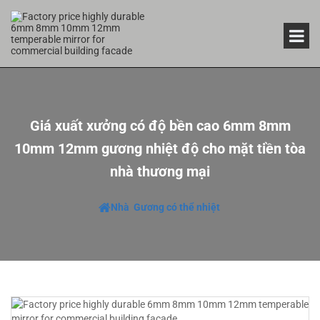
Giá xuất xưởng có độ bền cao 6mm 8mm
10mm 12mm gương nhiệt độ cho mặt tiền tòa
nhà thương mại
Nhà
Gương có thể nhiệt