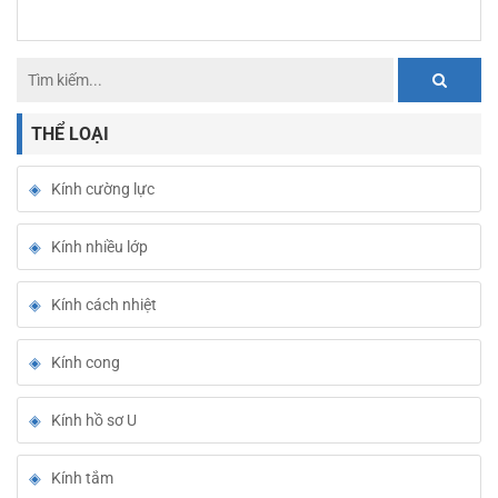
THỂ LOẠI
Kính cường lực
Kính nhiều lớp
Kính cách nhiệt
Kính cong
Kính hồ sơ U
Kính tắm