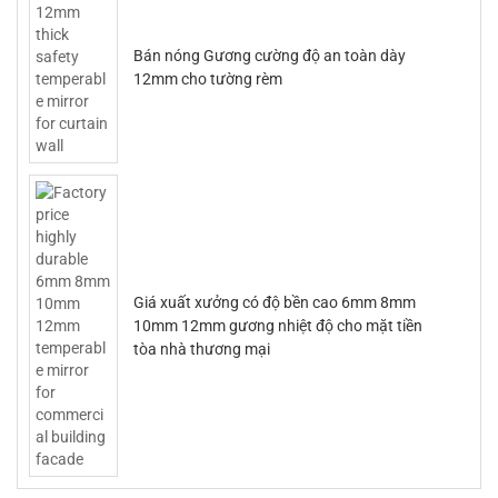
Bán nóng Gương cường độ an toàn dày
12mm cho tường rèm
Giá xuất xưởng có độ bền cao 6mm 8mm
10mm 12mm gương nhiệt độ cho mặt tiền
tòa nhà thương mại