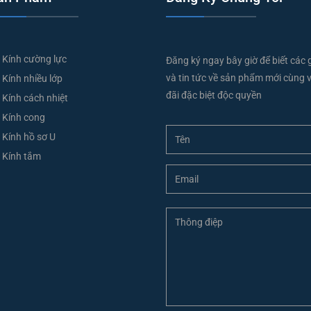
Kính cường lực
Đăng ký ngay bây giờ để biết các 
và tin tức về sản phẩm mới cùng v
Kính nhiều lớp
đãi đặc biệt độc quyền
Kính cách nhiệt
Kính cong
Kính hồ sơ U
Kính tắm