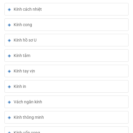
Kính cách nhiệt
Kính cong
Kính hồ sơ U
Kính tắm
Kính tay vịn
Kính in
Vách ngăn kính
Kính thông minh
Kính uốn cong