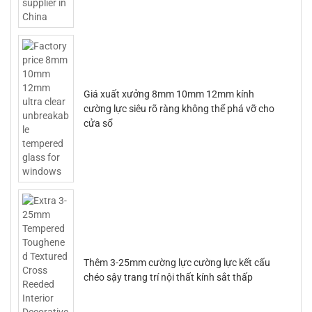
Giá xuất xưởng 8mm 10mm 12mm kính
cường lực siêu rõ ràng không thể phá vỡ cho
cửa sổ
Thêm 3-25mm cường lực cường lực kết cấu
chéo sậy trang trí nội thất kính sắt thấp