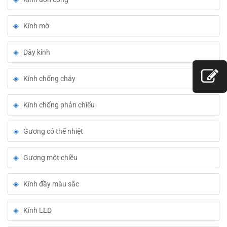
Kính mờ
Dây kính
Kính chống cháy
Kính chống phản chiếu
Gương có thể nhiệt
Gương một chiều
Kính đầy màu sắc
Kính LED