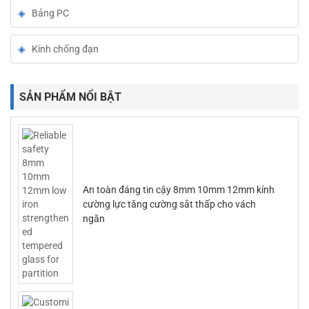
Bảng PC
Kính chống đạn
SẢN PHẨM NỔI BẬT
An toàn đáng tin cậy 8mm 10mm 12mm kính
cường lực tăng cường sắt thấp cho vách
ngăn