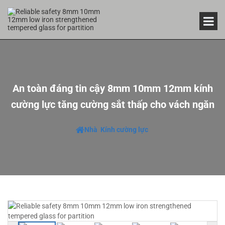
An toàn đáng tin cậy 8mm 10mm 12mm kính
cường lực tăng cường sắt thấp cho vách ngăn
Nhà
Kính cường lực