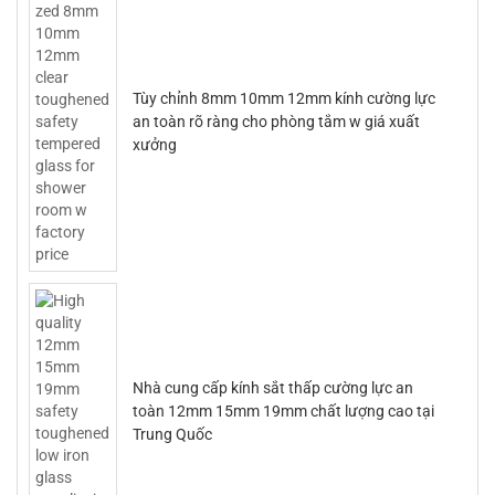
Tùy chỉnh 8mm 10mm 12mm kính cường lực
an toàn rõ ràng cho phòng tắm w giá xuất
xưởng
Nhà cung cấp kính sắt thấp cường lực an
toàn 12mm 15mm 19mm chất lượng cao tại
Trung Quốc